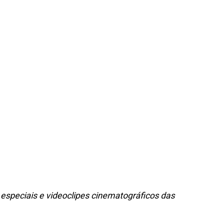
 especiais e videoclipes cinematográficos das