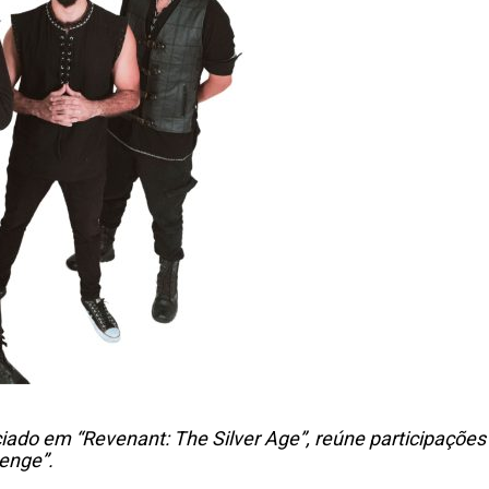
ciado em “Revenant: The Silver Age”, reúne participações
enge”.