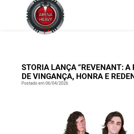
STORIA LANÇA “REVENANT: A
DE VINGANÇA, HONRA E REDE
Postado em 06/04/2026