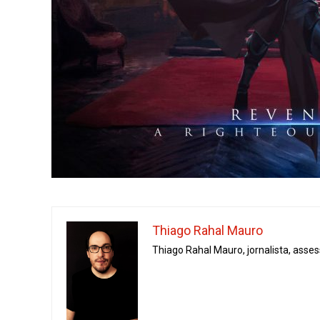
Thiago Rahal Mauro
Thiago Rahal Mauro, jornalista, asse