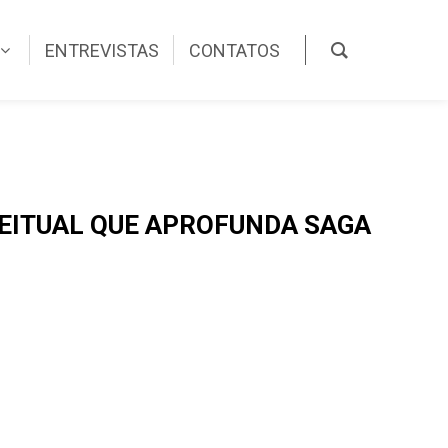
ENTREVISTAS
CONTATOS
CEITUAL QUE APROFUNDA SAGA