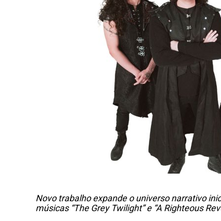
Novo trabalho expande o universo narrativo ini
músicas “The Grey Twilight” e “A Righteous Rev