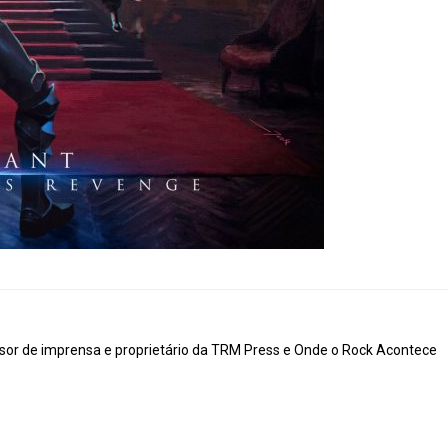
ssor de imprensa e proprietário da TRM Press e Onde o Rock Acontece