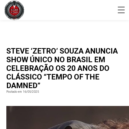
STEVE ‘ZETRO’ SOUZA ANUNCIA
SHOW ÚNICO NO BRASIL EM
CELEBRAÇÃO OS 20 ANOS DO
CLÁSSICO “TEMPO OF THE
DAMNED”
Postado em 16/05/2025