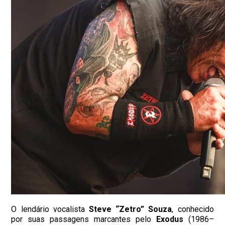
O lendário vocalista
Steve “Zetro” Souza
, conhecido
por suas passagens marcantes pelo
Exodus
(1986–