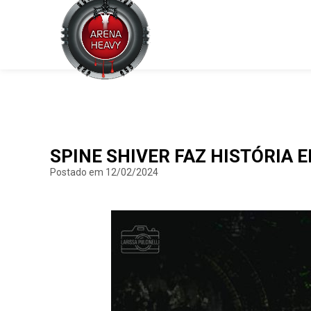
SPINE SHIVER FAZ HISTÓRIA 
Postado em 12/02/2024