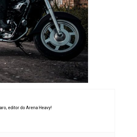
aro, editor do Arena Heavy!