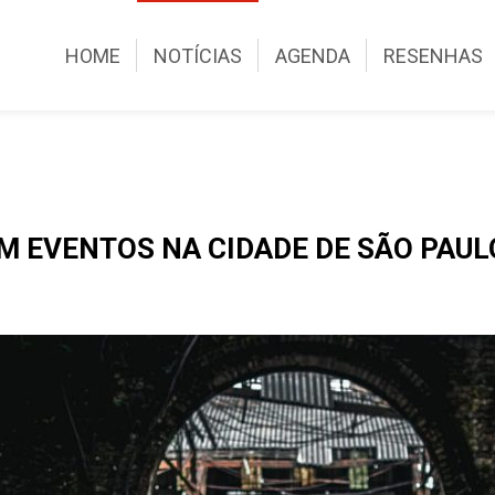
HOME
NOTÍCIAS
AGENDA
RESENHAS
EM EVENTOS NA CIDADE DE SÃO PAUL