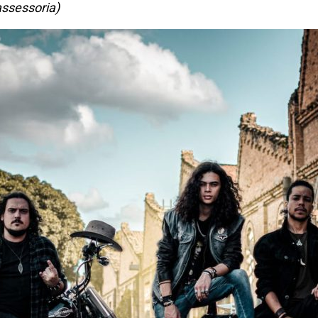
ssessoria)