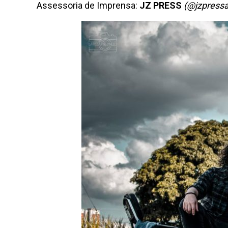
Assessoria de Imprensa:
JZ
PRESS
(@jzpressa