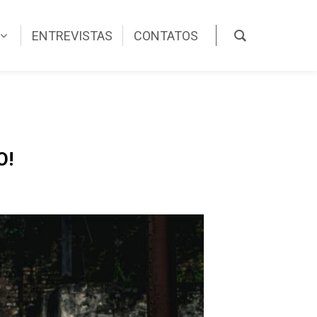
ENTREVISTAS
CONTATOS
O!