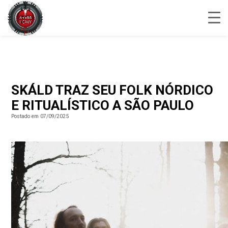
SKÁLD TRAZ SEU FOLK NÓRDICO
E RITUALÍSTICO A SÃO PAULO
Postado em 07/09/2025