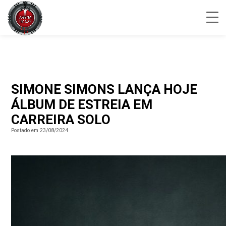
SIMONE SIMONS LANÇA HOJE
ÁLBUM DE ESTREIA EM
CARREIRA SOLO
Postado em 23/08/2024