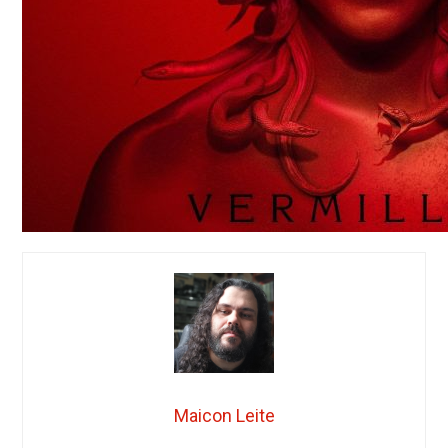
Maicon Leite