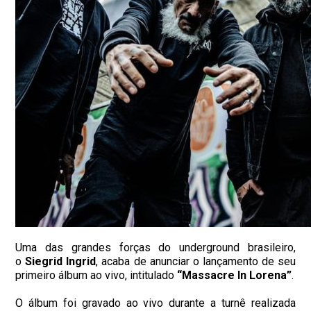
Uma das grandes forças do underground brasileiro,
o
Siegrid Ingrid
, acaba de anunciar o lançamento de seu
primeiro álbum ao vivo, intitulado
“Massacre In Lorena”
.
O álbum foi gravado ao vivo durante a turnê realizada