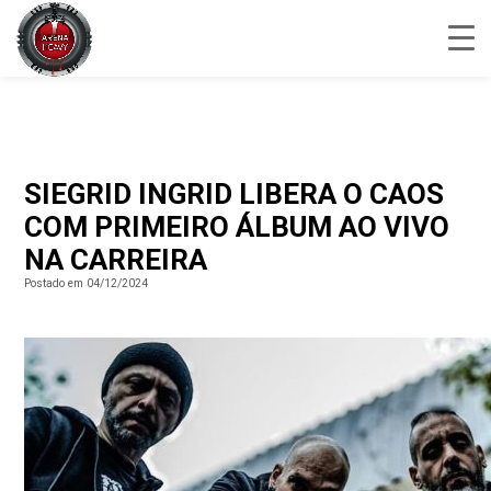
SIEGRID INGRID LIBERA O CAOS
COM PRIMEIRO ÁLBUM AO VIVO
NA CARREIRA
Postado em 04/12/2024