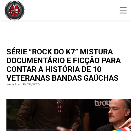
SÉRIE “ROCK DO K7” MISTURA
DOCUMENTÁRIO E FICÇÃO PARA
CONTAR A HISTÓRIA DE 10
VETERANAS BANDAS GAÚCHAS
Postado em 09/07/2025