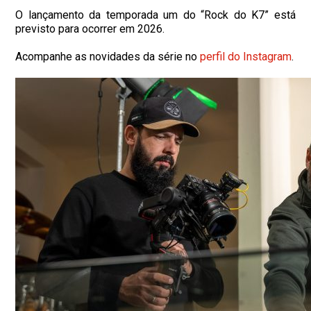
O lançamento da temporada um do “Rock do K7” está
previsto para ocorrer em 2026.
Acompanhe as novidades da série no
perfil do Instagram
.