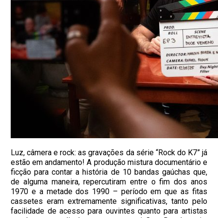
Luz, câmera e rock: as gravações da série “Rock do K7” já
estão em andamento! A produção mistura documentário e
ficção para contar a história de 10 bandas gaúchas que,
de alguma maneira, repercutiram entre o fim dos anos
1970 e a metade dos 1990 – período em que as fitas
cassetes eram extremamente significativas, tanto pelo
facilidade de acesso para ouvintes quanto para artistas