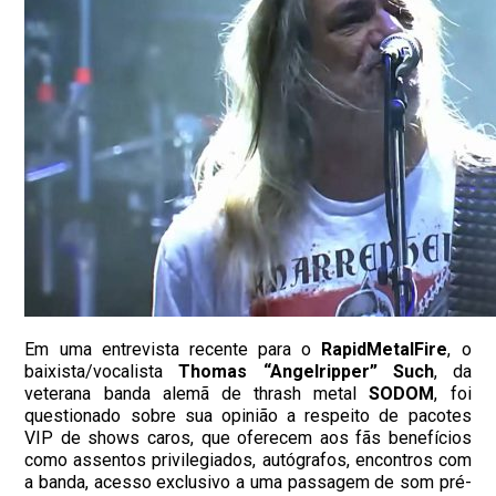
Em uma entrevista recente para o
RapidMetalFire
, o
baixista/vocalista
Thomas “Angelripper” Such
, da
veterana banda alemã de thrash metal
SODOM
, foi
questionado sobre sua opinião a respeito de pacotes
VIP de shows caros, que oferecem aos fãs benefícios
como assentos privilegiados, autógrafos, encontros com
a banda, acesso exclusivo a uma passagem de som pré-