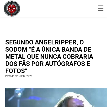
SEGUNDO ANGELRIPPER, O
SODOM “É A ÚNICA BANDA DE
METAL QUE NUNCA COBRARIA
DOS FÃS POR AUTÓGRAFOS E
FOTOS”
Postado em 28/12/2024