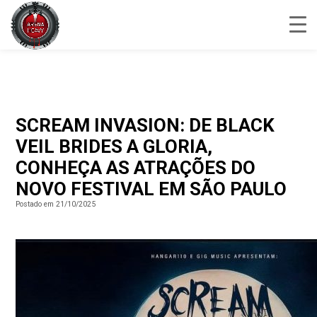
SCREAM INVASION: DE BLACK
VEIL BRIDES A GLORIA,
CONHEÇA AS ATRAÇÕES DO
NOVO FESTIVAL EM SÃO PAULO
Postado em 21/10/2025