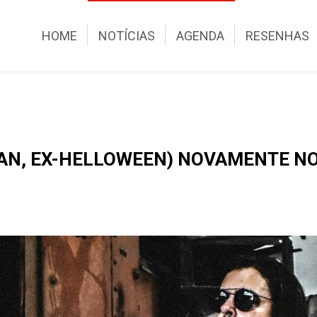
HOME
NOTÍCIAS
AGENDA
RESENHAS
N, EX-HELLOWEEN) NOVAMENTE NO