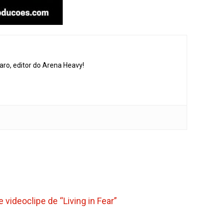
aro, editor do Arena Heavy!
videoclipe de “Living in Fear”