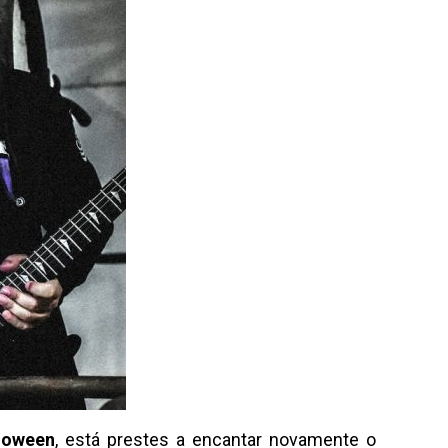
loween
, está prestes a encantar novamente o