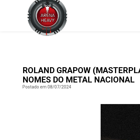
ROLAND GRAPOW (MASTERPLA
NOMES DO METAL NACIONAL
Postado em 08/07/2024