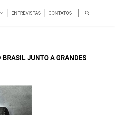
ENTREVISTAS
CONTATOS
 BRASIL JUNTO A GRANDES