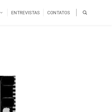
ENTREVISTAS
CONTATOS