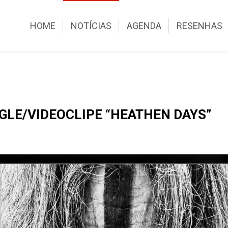
HOME
NOTÍCIAS
AGENDA
RESENHAS
GLE/VIDEOCLIPE “HEATHEN DAYS”