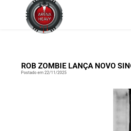
ROB ZOMBIE LANÇA NOVO SIN
Postado em 22/11/2025