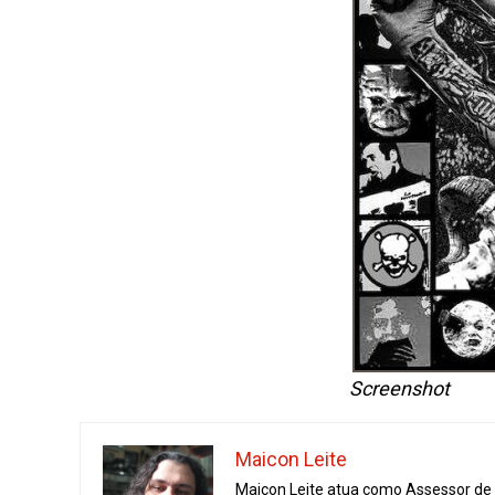
Screenshot
Maicon Leite
Maicon Leite atua como Assessor de I