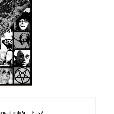
aro, editor do Arena Heavy!