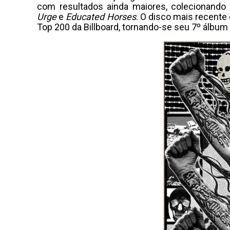
com resultados ainda maiores, colecionando 
Urge
e
Educated Horses
. O disco mais recent
Top 200 da Billboard, tornando-se seu 7º álbum 