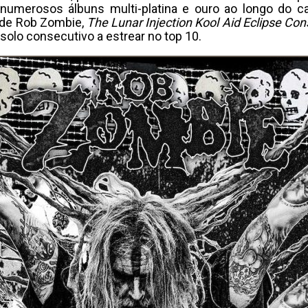
numerosos álbuns multi-platina e ouro ao longo do c
e de Rob Zombie,
The Lunar Injection Kool Aid Eclipse Con
solo consecutivo a estrear no top 10.