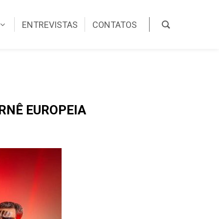
ENTREVISTAS
CONTATOS
RNÊ EUROPEIA