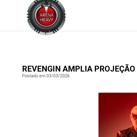
REVENGIN AMPLIA PROJEÇÃO 
Postado em 03/03/2026