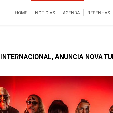
HOME
NOTÍCIAS
AGENDA
RESENHAS
INTERNACIONAL, ANUNCIA NOVA TU