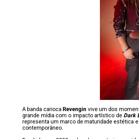
A banda carioca
Revengin
vive um dos momentos
grande mídia com o impacto artístico de
Dark 
representa um marco de maturidade estética e 
contemporâneo.