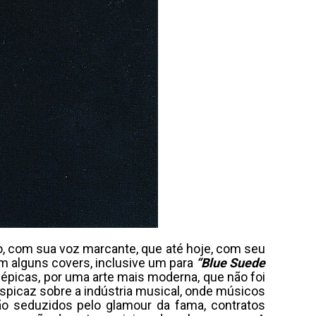
o, com sua voz marcante, que até hoje, com seu
om alguns covers, inclusive um para
“Blue Suede
épicas, por uma arte mais moderna, que não foi
spicaz sobre a indústria musical, onde músicos
ão seduzidos pelo glamour da fama, contratos