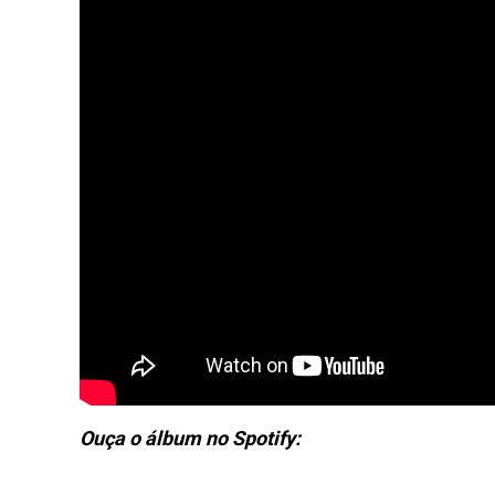
Ouça o álbum no Spotify: