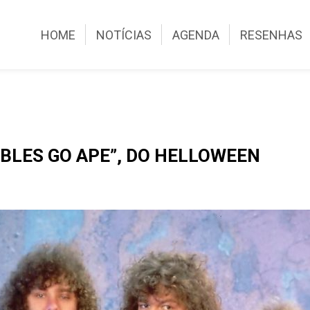
HOME
NOTÍCIAS
AGENDA
RESENHAS
BLES GO APE”, DO HELLOWEEN