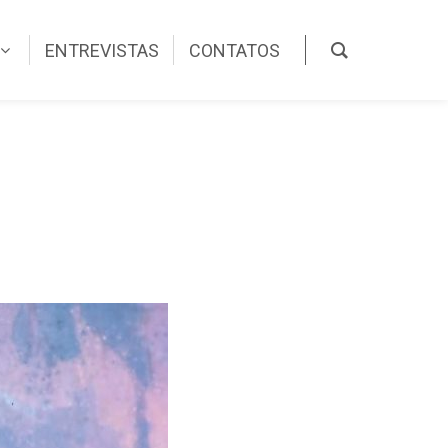
ENTREVISTAS
CONTATOS