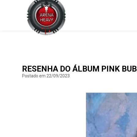
RESENHA DO ÁLBUM PINK BUB
Postado em 22/09/2023