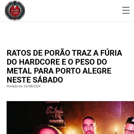
RATOS DE PORÃO TRAZ A FÚRIA
DO HARDCORE E O PESO DO
METAL PARA PORTO ALEGRE
NESTE SÁBADO
Postado em 26/08/2024