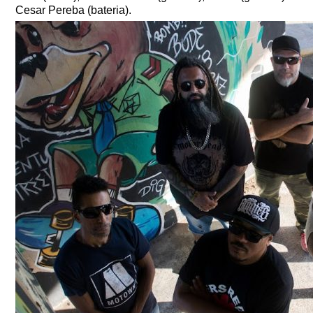
Cesar Pereba (bateria).