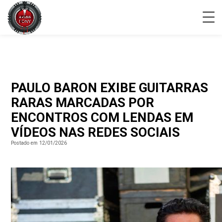
PAULO BARON EXIBE GUITARRAS
RARAS MARCADAS POR
ENCONTROS COM LENDAS EM
VÍDEOS NAS REDES SOCIAIS
Postado em 12/01/2026