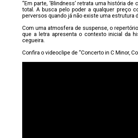
“Em parte, ‘Blindness’ retrata uma história d
total. A busca pelo poder a qualquer preço 
perversos quando já não existe uma estrutura de
Com uma atmosfera de suspense, o repertório ab
que a letra apresenta o contexto inicial d
cegueira.
Confira o videoclipe de “Concerto in C Minor, Co