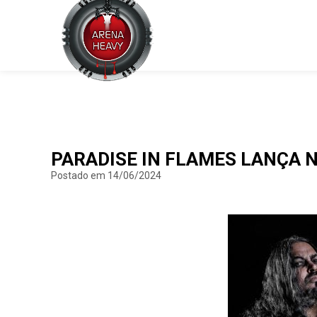
PARADISE IN FLAMES LANÇA 
Postado em 14/06/2024