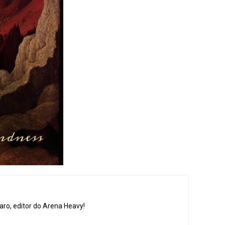
aro, editor do Arena Heavy!