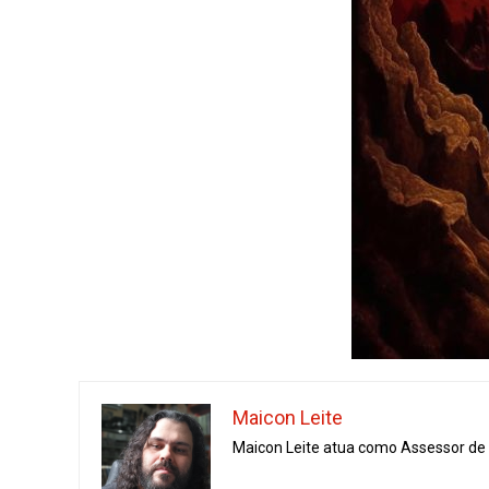
Maicon Leite
Maicon Leite atua como Assessor de I