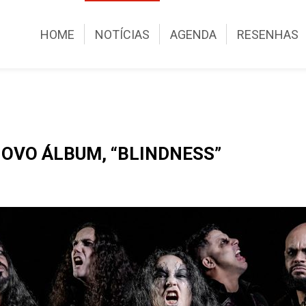
HOME
NOTÍCIAS
AGENDA
RESENHAS
NOVO ÁLBUM, “BLINDNESS”