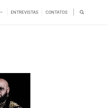
ENTREVISTAS
CONTATOS