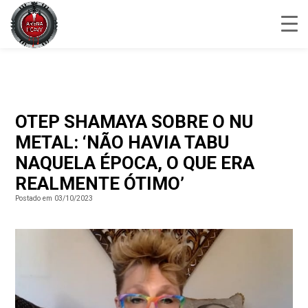
OTEP SHAMAYA SOBRE O NU
METAL: ‘NÃO HAVIA TABU
NAQUELA ÉPOCA, O QUE ERA
REALMENTE ÓTIMO’
Postado em 03/10/2023