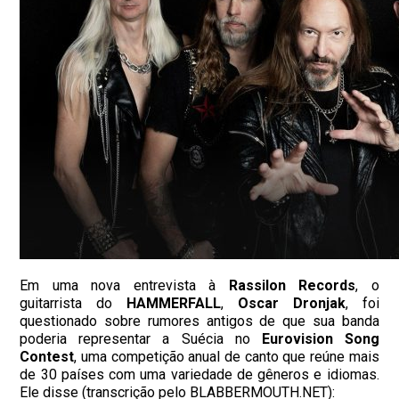
Em uma nova entrevista à
Rassilon Records
, o
guitarrista do
HAMMERFALL
,
Oscar Dronjak
, foi
questionado sobre rumores antigos de que sua banda
poderia representar a Suécia no
Eurovision Song
Contest
, uma competição anual de canto que reúne mais
de 30 países com uma variedade de gêneros e idiomas.
Ele disse (transcrição pelo BLABBERMOUTH.NET):