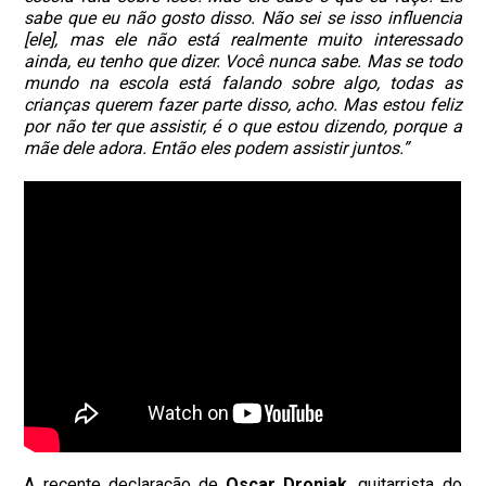
sabe que eu não gosto disso. Não sei se isso influencia
[ele], mas ele não está realmente muito interessado
ainda, eu tenho que dizer. Você nunca sabe. Mas se todo
mundo na escola está falando sobre algo, todas as
crianças querem fazer parte disso, acho. Mas estou feliz
por não ter que assistir, é o que estou dizendo, porque a
mãe dele adora. Então eles podem assistir juntos.”
A recente declaração de
Oscar Dronjak
, guitarrista do