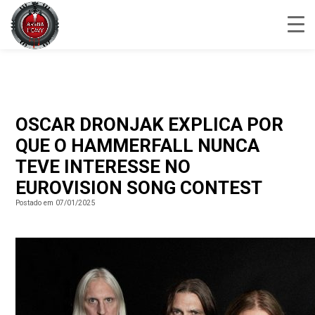
OSCAR DRONJAK EXPLICA POR
QUE O HAMMERFALL NUNCA
TEVE INTERESSE NO
EUROVISION SONG CONTEST
Postado em 07/01/2025