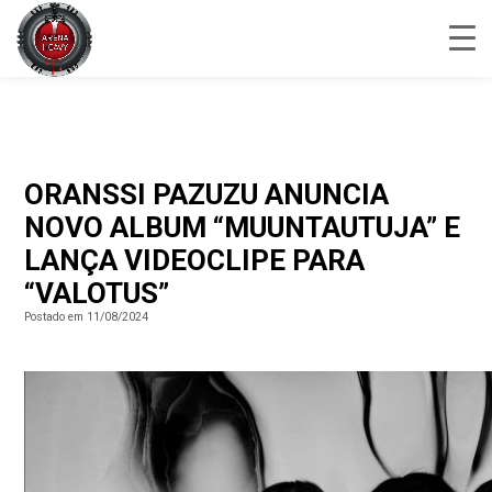
ORANSSI PAZUZU ANUNCIA
NOVO ALBUM “MUUNTAUTUJA” E
LANÇA VIDEOCLIPE PARA
“VALOTUS”
Postado em 11/08/2024