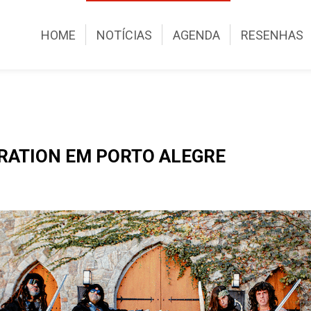
HOME
NOTÍCIAS
AGENDA
RESENHAS
RATION EM PORTO ALEGRE