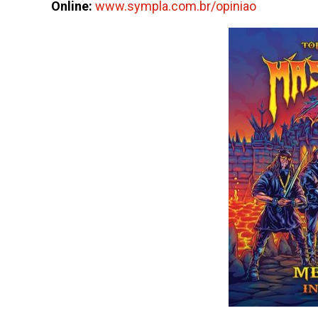
Online:
www.sympla.com.br/opiniao