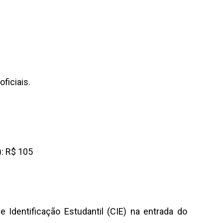
ficiais.
): R$ 105
 Identificação Estudantil (CIE) na entrada do