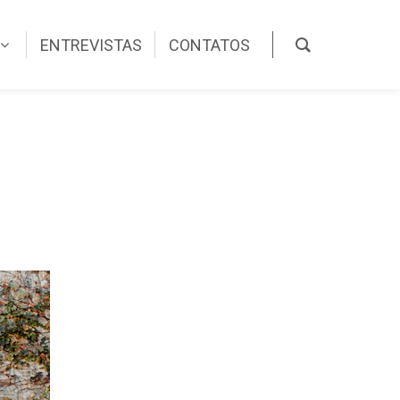
ENTREVISTAS
CONTATOS