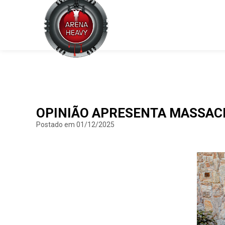
OPINIÃO APRESENTA MASSAC
Postado em 01/12/2025