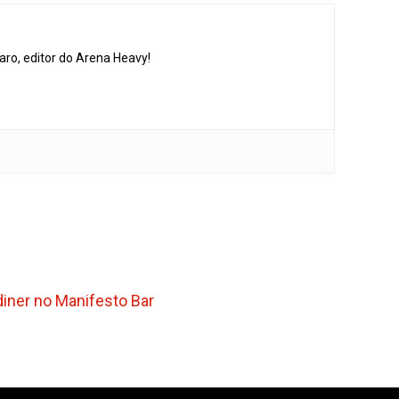
aro, editor do Arena Heavy!
iner no Manifesto Bar