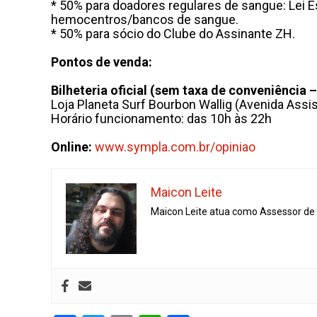
* 50% para doadores regulares de sangue: Lei E
hemocentros/bancos de sangue.
* 50% para sócio do Clube do Assinante ZH.
Pontos de venda:
Bilheteria oficial (sem taxa de conveniência 
Loja Planeta Surf Bourbon Wallig (Avenida Assis
Horário funcionamento: das 10h às 22h
Online:
www.sympla.com.br/opiniao
Maicon Leite
Maicon Leite atua como Assessor de I