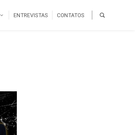
ENTREVISTAS
CONTATOS