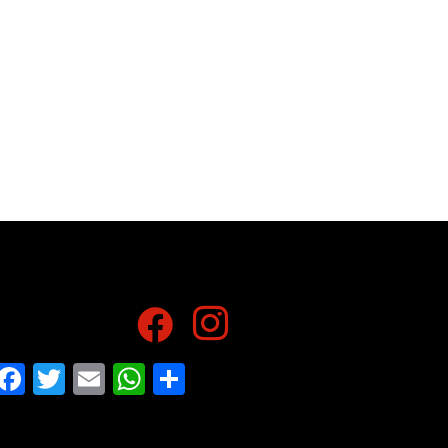
Facebook
Twitter
Email
WhatsApp
Share