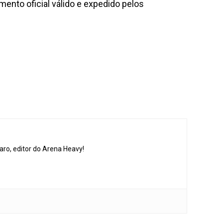
ento oficial válido e expedido pelos
aro, editor do Arena Heavy!