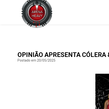
OPINIÃO APRESENTA CÓLERA 
Postado em 20/05/2025