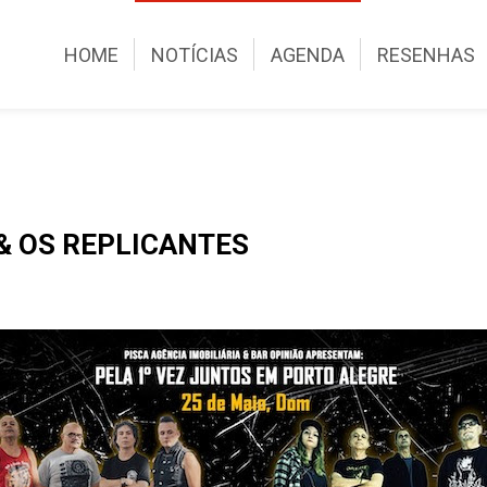
HOME
NOTÍCIAS
AGENDA
RESENHAS
& OS REPLICANTES