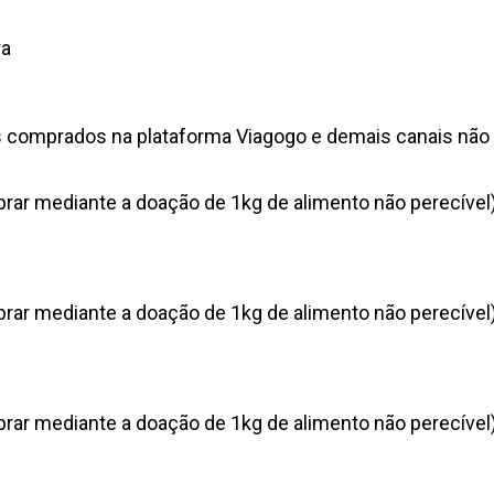
ra
s comprados na plataforma Viagogo e demais canais não o
rar mediante a doação de 1kg de alimento não perecível)
rar mediante a doação de 1kg de alimento não perecível)
rar mediante a doação de 1kg de alimento não perecível)