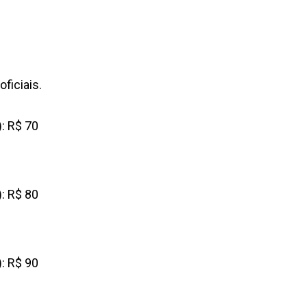
ficiais.
: R$ 70
: R$ 80
: R$ 90