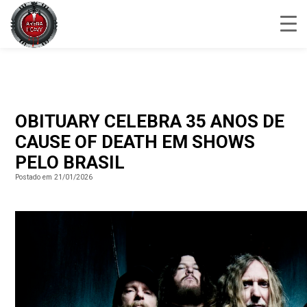
OBITUARY CELEBRA 35 ANOS DE
CAUSE OF DEATH EM SHOWS
PELO BRASIL
Postado em 21/01/2026