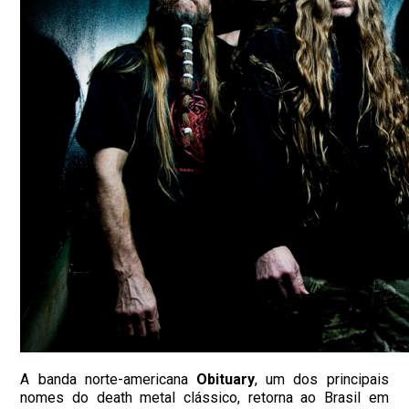
A banda norte-americana
Obituary
, um dos principais
nomes do death metal clássico, retorna ao Brasil em