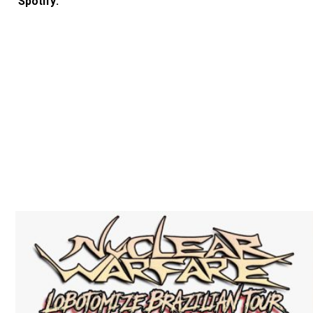
Spotify: