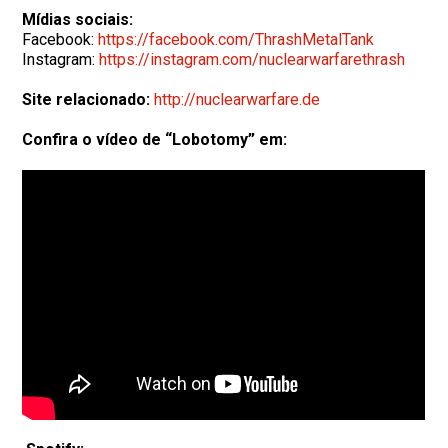
Mídias sociais:
Facebook:
https://facebook.com/
ThrashMetalTank
Instagram:
https://instagram.com/
nuclearwarfarethrash
Site relacionado:
http://nuclearwarfare.de
Confira o vídeo de “Lobotomy” em: