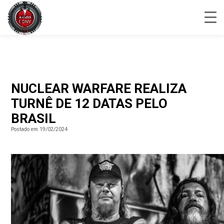
NUCLEAR WARFARE REALIZA
TURNÊ DE 12 DATAS PELO
BRASIL
Postado em 19/02/2024