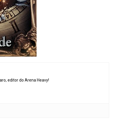
aro, editor do Arena Heavy!