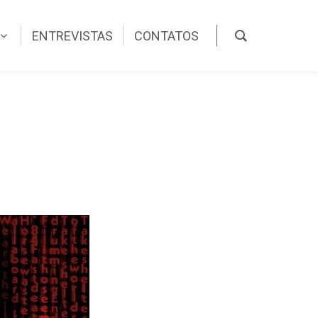
ENTREVISTAS
CONTATOS