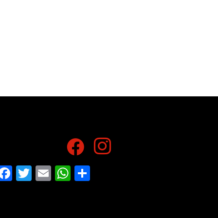
Facebook
Twitter
Email
WhatsApp
Share