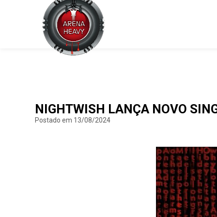
NIGHTWISH LANÇA NOVO SINGL
Postado em 13/08/2024