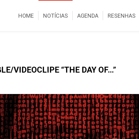
HOME
NOTÍCIAS
AGENDA
RESENHAS
E/VIDEOCLIPE “THE DAY OF…”