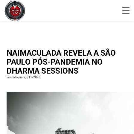
NAIMACULADA REVELA A SÃO
PAULO PÓS-PANDEMIA NO
DHARMA SESSIONS
Postado em 26/11/2025