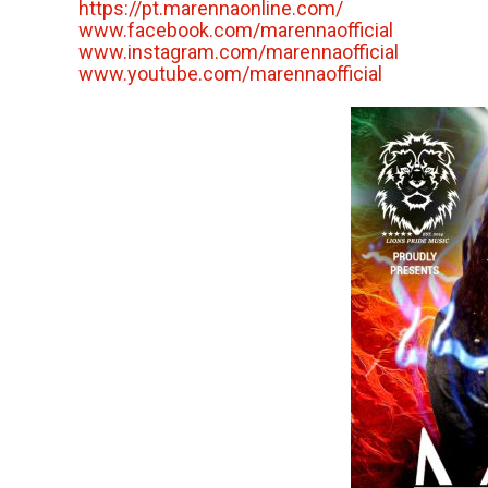
https://pt.marennaonline.com/
www.facebook.com/
marennaofficial
www.instagram.com/
marennaofficial
www.youtube.com/
marennaofficial