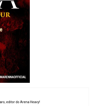
aro, editor do Arena Heavy!