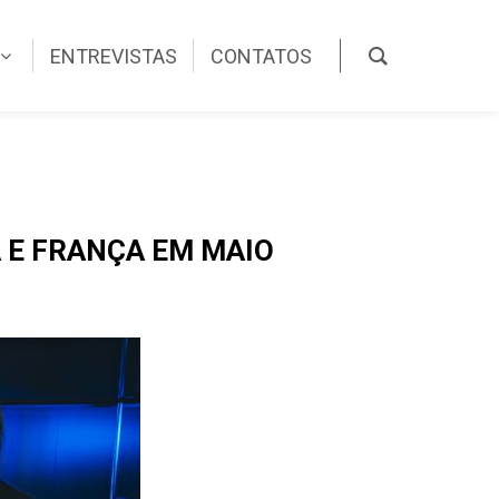
ENTREVISTAS
CONTATOS
 E FRANÇA EM MAIO