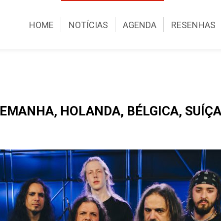
HOME
NOTÍCIAS
AGENDA
RESENHAS
MANHA, HOLANDA, BÉLGICA, SUÍÇA