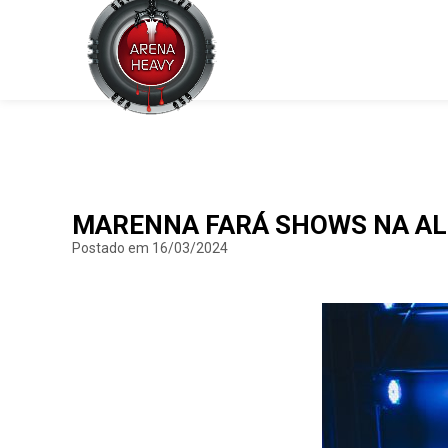
MARENNA FARÁ SHOWS NA ALE
Postado em 16/03/2024