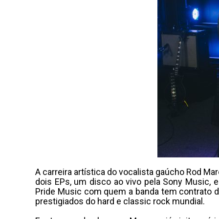
A carreira artística do vocalista gaúcho Rod M
dois EPs, um disco ao vivo pela Sony Music, e
Pride Music com quem a banda tem contrato d
prestigiados do hard e classic rock mundial.