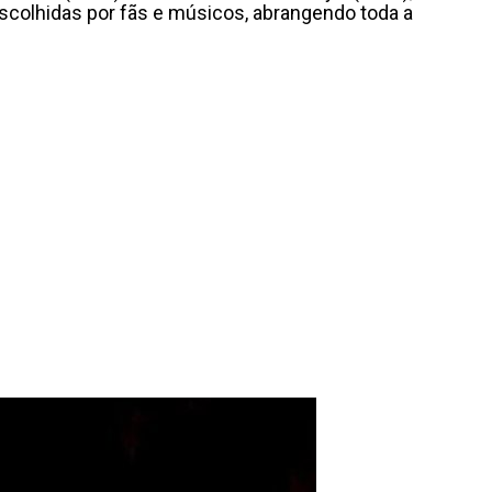
escolhidas por fãs e músicos, abrangendo toda a