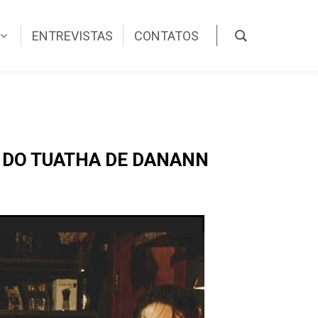
ENTREVISTAS
CONTATOS
 DO TUATHA DE DANANN