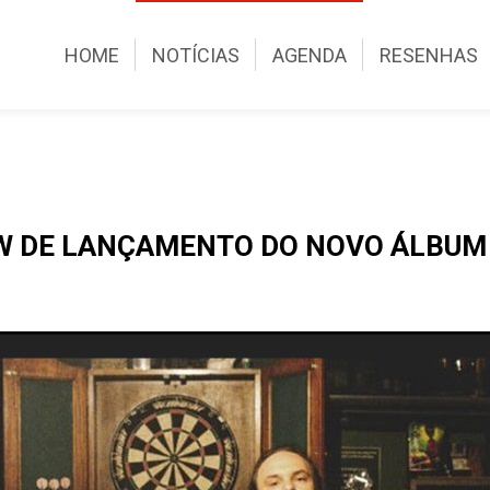
HOME
NOTÍCIAS
AGENDA
RESENHAS
W DE LANÇAMENTO DO NOVO ÁLBUM