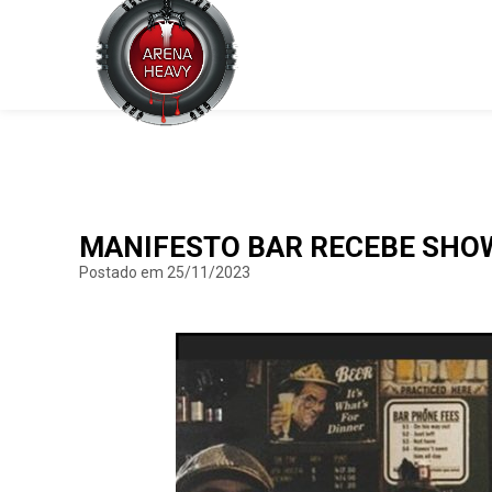
MANIFESTO BAR RECEBE SHO
Postado em 25/11/2023