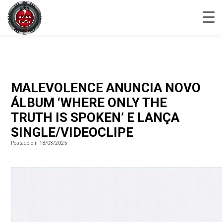
MALEVOLENCE ANUNCIA NOVO
ÁLBUM ‘WHERE ONLY THE
TRUTH IS SPOKEN’ E LANÇA
SINGLE/VIDEOCLIPE
Postado em 18/03/2025