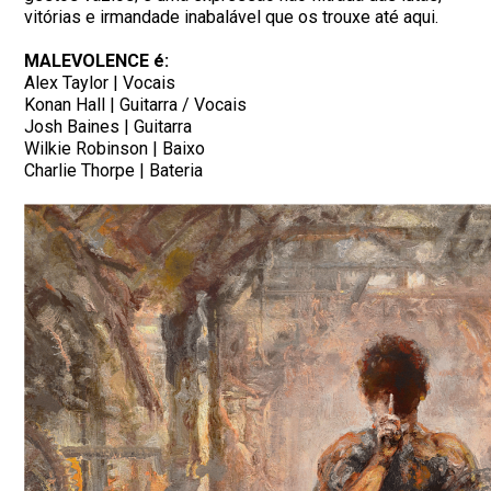
vitórias e irmandade inabalável que os trouxe até aqui.
MALEVOLENCE é:
Alex Taylor | Vocais
Konan Hall | Guitarra / Vocais
Josh Baines | Guitarra
Wilkie Robinson | Baixo
Charlie Thorpe | Bateria