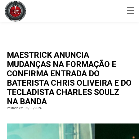
MAESTRICK ANUNCIA
MUDANÇAS NA FORMAÇÃO E
CONFIRMA ENTRADA DO
BATERISTA CHRIS OLIVEIRA E DO
TECLADISTA CHARLES SOULZ
NA BANDA
Postado em 02/06/2026