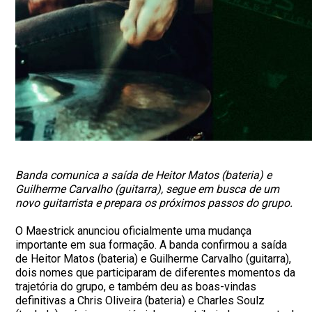
Banda comunica a saída de Heitor Matos (bateria) e
Guilherme Carvalho (guitarra), segue em busca de um
novo guitarrista e prepara os próximos passos do grupo.
O Maestrick anunciou oficialmente uma mudança
importante em sua formação. A banda confirmou a saída
de Heitor Matos (bateria) e Guilherme Carvalho (guitarra),
dois nomes que participaram de diferentes momentos da
trajetória do grupo, e também deu as boas-vindas
definitivas a Chris Oliveira (bateria) e Charles Soulz