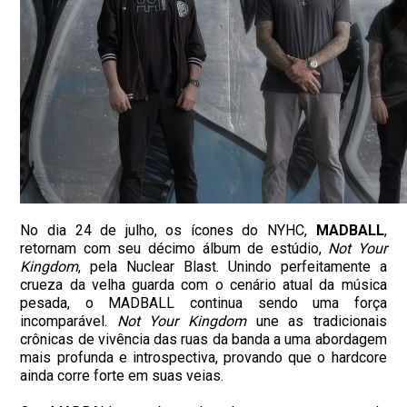
No dia 24 de julho, os ícones do NYHC,
MADBALL
,
retornam com seu décimo álbum de estúdio,
Not Your
Kingdom
, pela Nuclear Blast. Unindo perfeitamente a
crueza da velha guarda com o cenário atual da música
pesada, o MADBALL continua sendo uma força
incomparável.
Not Your Kingdom
une as tradicionais
crônicas de vivência das ruas da banda a uma abordagem
mais profunda e introspectiva, provando que o hardcore
ainda corre forte em suas veias.