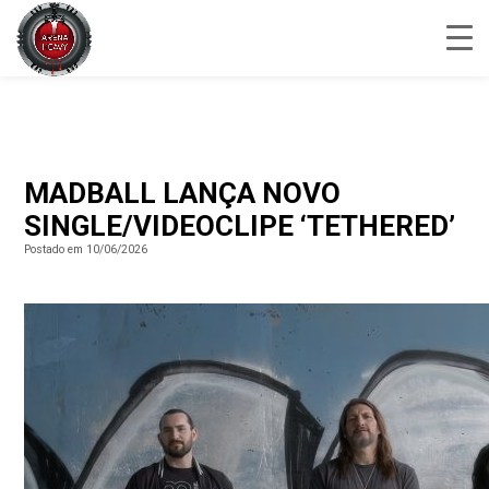
MADBALL LANÇA NOVO
SINGLE/VIDEOCLIPE ‘TETHERED’
Postado em 10/06/2026