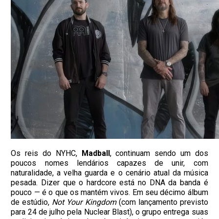
Os reis do NYHC,
Madball
, continuam sendo um dos
poucos nomes lendários capazes de unir, com
naturalidade, a velha guarda e o cenário atual da música
pesada. Dizer que o hardcore está no DNA da banda é
pouco — é o que os mantém vivos. Em seu décimo álbum
de estúdio,
Not Your Kingdom
(com lançamento previsto
para 24 de julho pela Nuclear Blast), o grupo entrega suas