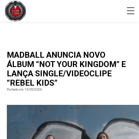
MADBALL ANUNCIA NOVO
ÁLBUM “NOT YOUR KINGDOM” E
LANÇA SINGLE/VIDEOCLIPE
“REBEL KIDS”
Postado em 15/05/2026