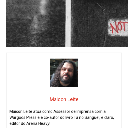
Maicon Leite
Maicon Leite atua como Assessor de Imprensa com a
Wargods Press e é co-autor do livro Tá no Sangue!, e claro,
editor do Arena Heavy!