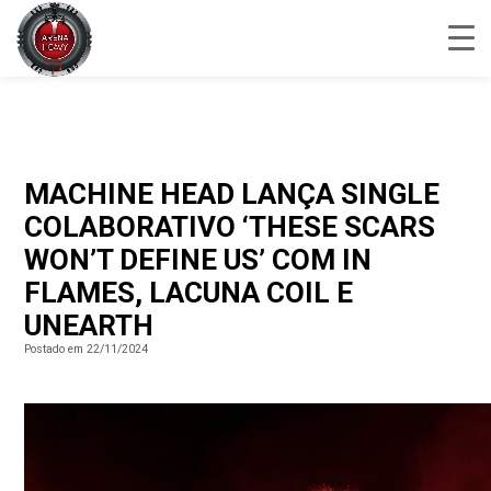
MACHINE HEAD LANÇA SINGLE
COLABORATIVO ‘THESE SCARS
WON’T DEFINE US’ COM IN
FLAMES, LACUNA COIL E
UNEARTH
Postado em 22/11/2024