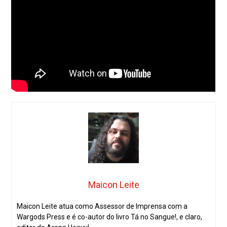
Maicon Leite
Maicon Leite atua como Assessor de Imprensa com a
Wargods Press e é co-autor do livro Tá no Sangue!, e claro,