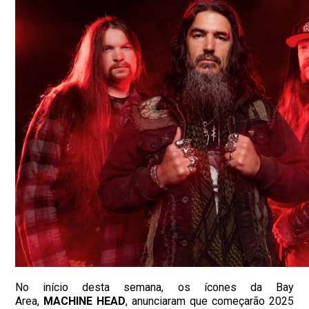
No início desta semana, os ícones da Bay
Area,
MACHINE HEAD
, anunciaram que começarão 2025