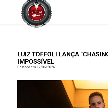
LUIZ TOFFOLI LANÇA “CHASI
IMPOSSÍVEL
Postado em 12/06/2026