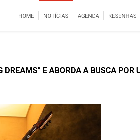
HOME
NOTÍCIAS
AGENDA
RESENHAS
NG DREAMS” E ABORDA A BUSCA POR