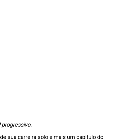
 progressivo.
 de sua carreira solo e mais um capítulo do