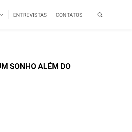
ENTREVISTAS
CONTATOS
 UM SONHO ALÉM DO