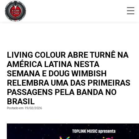
LIVING COLOUR ABRE TURNÊ NA
AMÉRICA LATINA NESTA
SEMANA E DOUG WIMBISH
RELEMBRA UMA DAS PRIMEIRAS
PASSAGENS PELA BANDA NO
BRASIL
Postado em 19/02/2026