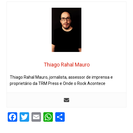
Thiago Rahal Mauro
Thiago Rahal Mauro, jornalista, assessor de imprensa e
proprietário da TRM Press e Onde o Rock Acontece
Facebook
Twitter
Email
WhatsApp
Share