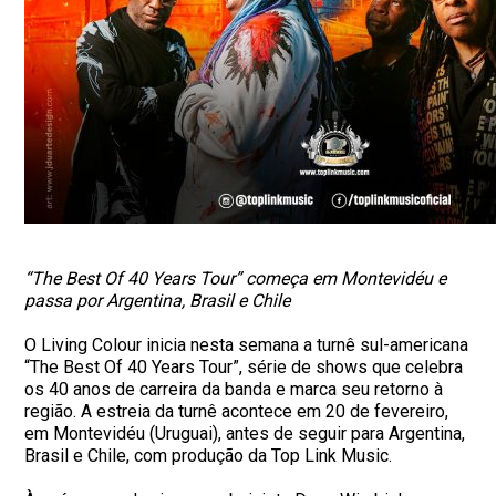
“The Best Of 40 Years Tour” começa em Montevidéu e
passa por Argentina, Brasil e Chile
O Living Colour inicia nesta semana a turnê sul-americana
“The Best Of 40 Years Tour”, série de shows que celebra
os 40 anos de carreira da banda e marca seu retorno à
região. A estreia da turnê acontece em 20 de fevereiro,
em Montevidéu (Uruguai), antes de seguir para Argentina,
Brasil e Chile, com produção da Top Link Music.