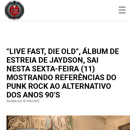
“LIVE FAST, DIE OLD”, ÁLBUM DE
ESTREIA DE JAYDSON, SAI
NESTA SEXTA-FEIRA (11)
MOSTRANDO REFERÊNCIAS DO
PUNK ROCK AO ALTERNATIVO
DOS ANOS 90’S
Postado em 07/04/2025