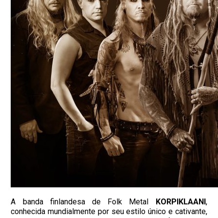
A banda finlandesa de Folk Metal
KORPIKLAANI
,
conhecida mundialmente por seu estilo único e cativante,