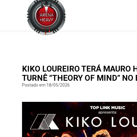
KIKO LOUREIRO TERÁ MAURO 
TURNÊ “THEORY OF MIND” NO 
Postado em 18/05/2026