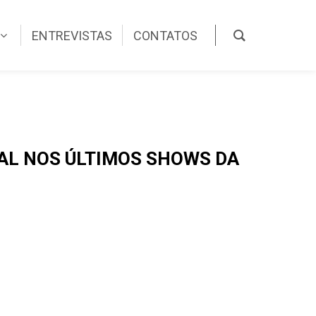
ENTREVISTAS
CONTATOS
AL NOS ÚLTIMOS SHOWS DA