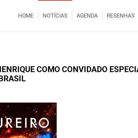
HOME
NOTÍCIAS
AGENDA
RESENHAS
HENRIQUE COMO CONVIDADO ESPECI
BRASIL