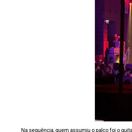
Na sequência, quem assumiu o palco foi o gui