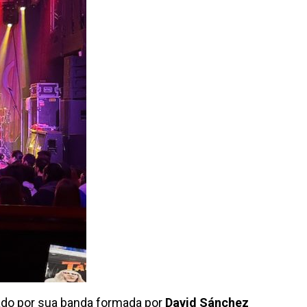
do por sua banda formada por
David Sánchez