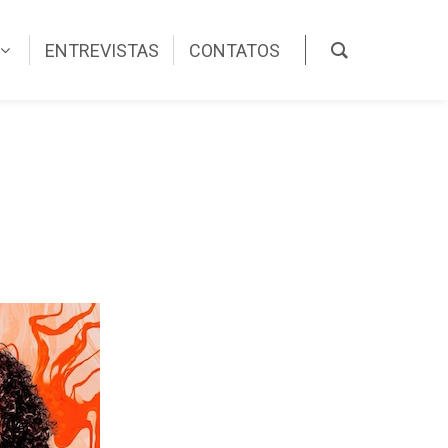
ENTREVISTAS
CONTATOS