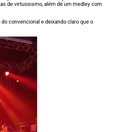
eias de virtuosismo, além de um medley com
 do convencional e deixando claro que o