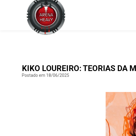
KIKO LOUREIRO: TEORIAS DA 
Postado em 18/06/2025