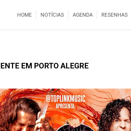
HOME
NOTÍCIAS
AGENDA
RESENHAS
MENTE EM PORTO ALEGRE