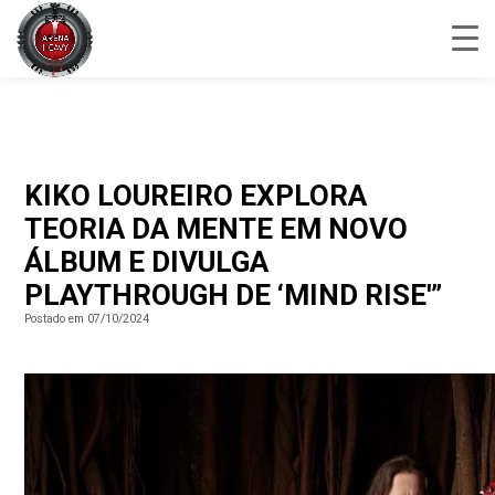
KIKO LOUREIRO EXPLORA
TEORIA DA MENTE EM NOVO
ÁLBUM E DIVULGA
PLAYTHROUGH DE ‘MIND RISE'”
Postado em 07/10/2024