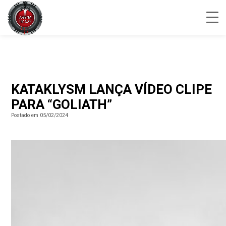
KATAKLYSM LANÇA VÍDEO CLIPE
PARA “GOLIATH”
Postado em 05/02/2024