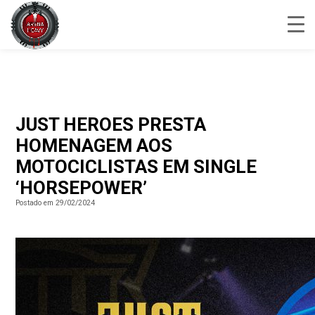
JUST HEROES PRESTA
HOMENAGEM AOS
MOTOCICLISTAS EM SINGLE
‘HORSEPOWER’
Postado em 29/02/2024