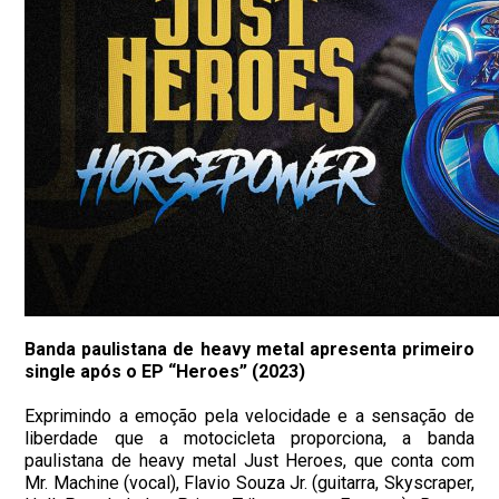
Banda paulistana de heavy metal apresenta primeiro
single após o EP “Heroes” (2023)
Exprimindo a emoção pela velocidade e a sensação de
liberdade que a motocicleta proporciona, a banda
paulistana de heavy metal Just Heroes, que conta com
Mr. Machine (vocal), Flavio Souza Jr. (guitarra, Skyscraper,