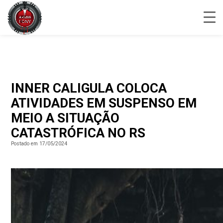
INNER CALIGULA COLOCA
ATIVIDADES EM SUSPENSO EM
MEIO A SITUAÇÃO
CATASTRÓFICA NO RS
Postado em 17/05/2024