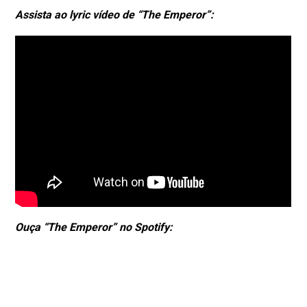
Assista ao lyric vídeo de “The Emperor”:
Ouça “The Emperor” no Spotify: