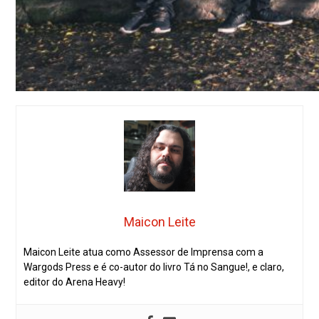
Maicon Leite
Maicon Leite atua como Assessor de Imprensa com a
Wargods Press e é co-autor do livro Tá no Sangue!, e claro,
editor do Arena Heavy!