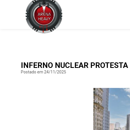
INFERNO NUCLEAR PROTESTA 
Postado em 24/11/2025