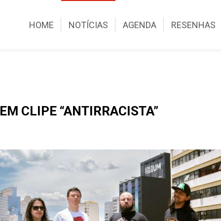
HOME
NOTÍCIAS
AGENDA
RESENHAS
EM CLIPE “ANTIRRACISTA”