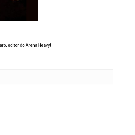
aro, editor do Arena Heavy!