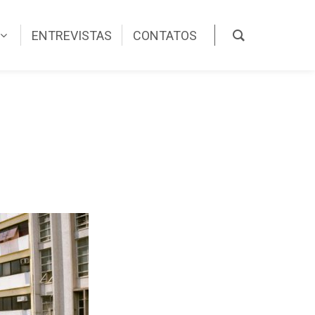
ENTREVISTAS
CONTATOS