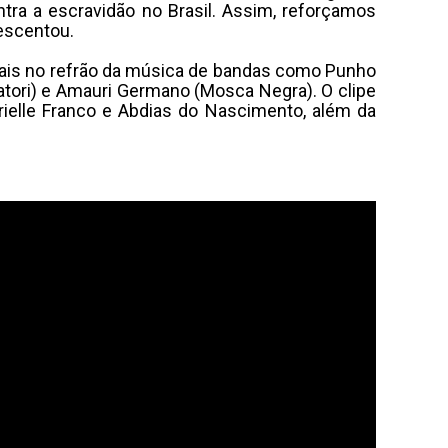
tra a escravidão no Brasil. Assim, reforçamos
rescentou.
ciais no refrão da música de bandas como Punho
tori) e Amauri Germano (Mosca Negra). O clipe
ielle Franco e Abdias do Nascimento, além da