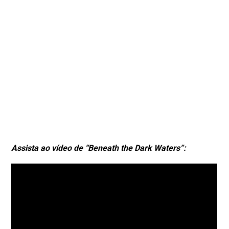
Assista ao vídeo de “Beneath the Dark Waters”: