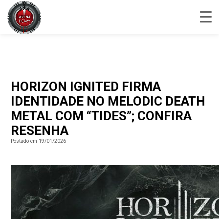
HORIZON IGNITED FIRMA
IDENTIDADE NO MELODIC DEATH
METAL COM “TIDES”; CONFIRA
RESENHA
Postado em 19/01/2026