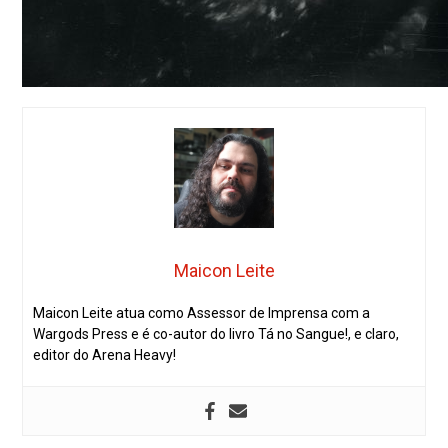
Maicon Leite
Maicon Leite atua como Assessor de Imprensa com a
Wargods Press e é co-autor do livro Tá no Sangue!, e claro,
editor do Arena Heavy!