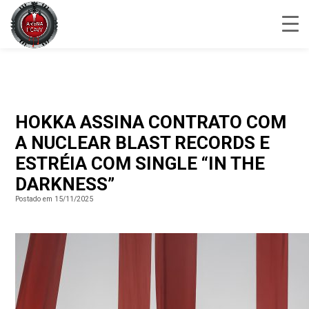
HOKKA ASSINA CONTRATO COM
A NUCLEAR BLAST RECORDS E
ESTRÉIA COM SINGLE “IN THE
DARKNESS”
Postado em 15/11/2025