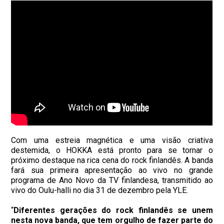
Com uma estreia magnética e uma visão criativa
destemida, o HOKKA está pronto para se tornar o
próximo destaque na rica cena do rock finlandês. A banda
fará sua primeira apresentação ao vivo no grande
programa de Ano Novo da TV finlandesa, transmitido ao
vivo do Oulu-halli no dia 31 de dezembro pela YLE.
“
Diferentes gerações do rock finlandês se unem
nesta nova banda, que tem orgulho de fazer parte do