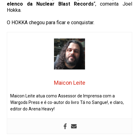
elenco da Nuclear Blast Records
“, comenta Joel
Hokka.
O HOKKA chegou para ficar e conquistar.
Maicon Leite
Maicon Leite atua como Assessor de Imprensa com a
Wargods Press e é co-autor do livro Tá no Sangue!, e claro,
editor do Arena Heavy!