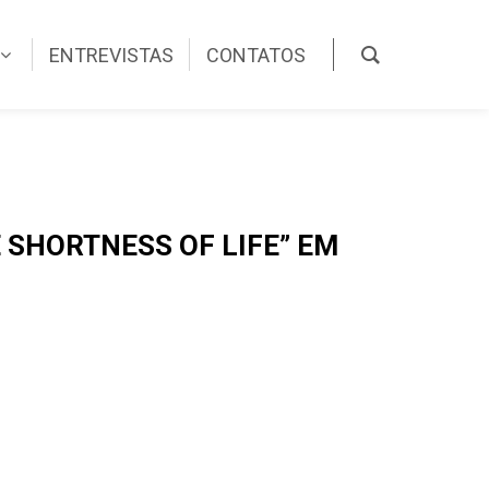
ENTREVISTAS
CONTATOS
 SHORTNESS OF LIFE” EM