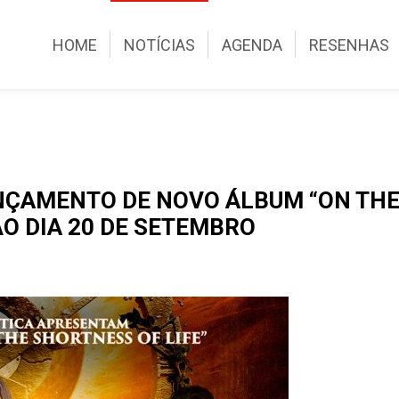
HOME
NOTÍCIAS
AGENDA
RESENHAS
NÇAMENTO DE NOVO ÁLBUM “ON THE
O DIA 20 DE SETEMBRO