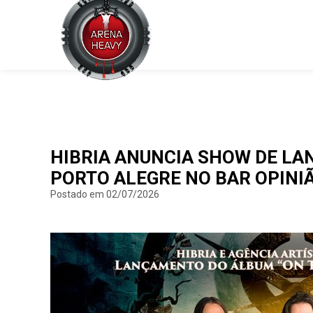
HIBRIA ANUNCIA SHOW DE LA
PORTO ALEGRE NO BAR OPINIÃ
Postado em 02/07/2026