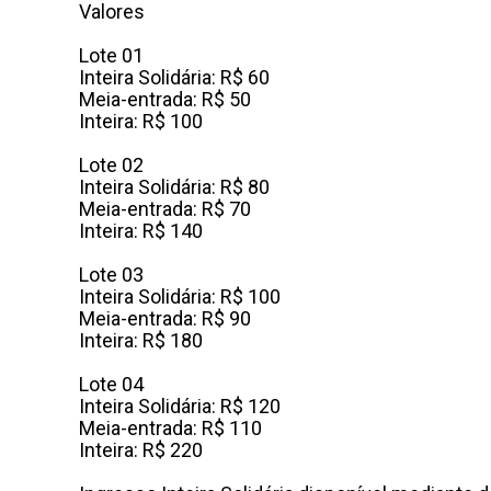
Valores
Lote 01
Inteira Solidária: R$ 60
Meia-entrada: R$ 50
Inteira: R$ 100
Lote 02
Inteira Solidária: R$ 80
Meia-entrada: R$ 70
Inteira: R$ 140
Lote 03
Inteira Solidária: R$ 100
Meia-entrada: R$ 90
Inteira: R$ 180
Lote 04
Inteira Solidária: R$ 120
Meia-entrada: R$ 110
Inteira: R$ 220