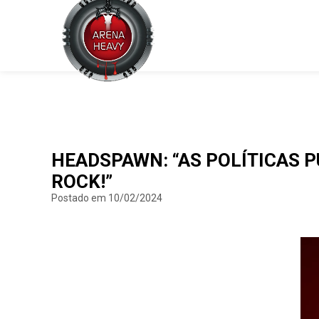
HEADSPAWN: “AS POLÍTICAS 
ROCK!”
Postado em 10/02/2024