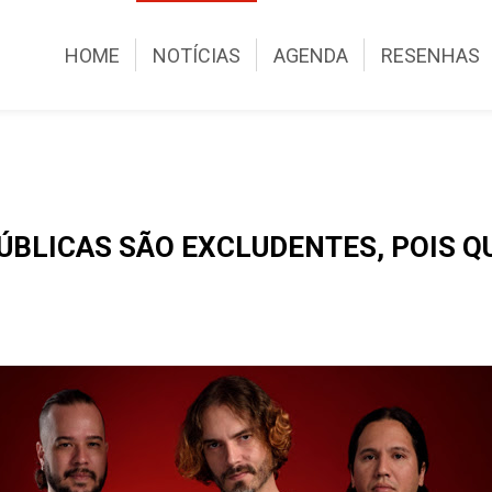
HOME
NOTÍCIAS
AGENDA
RESENHAS
PÚBLICAS SÃO EXCLUDENTES, POIS 