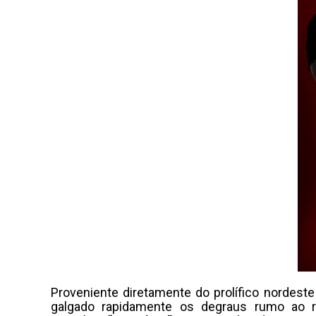
Proveniente diretamente do prolífico nordest
galgado rapidamente os degraus rumo ao r