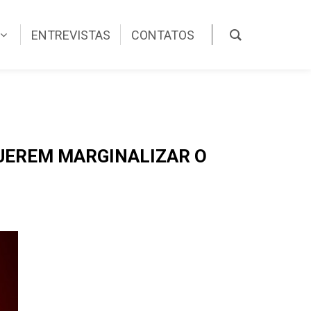
ENTREVISTAS
CONTATOS
QUEREM MARGINALIZAR O