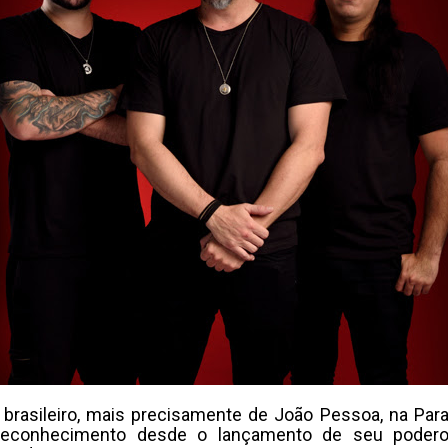
e brasileiro, mais precisamente de João Pessoa, na Par
econhecimento desde o lançamento de seu poderos