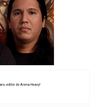
aro, editor do Arena Heavy!