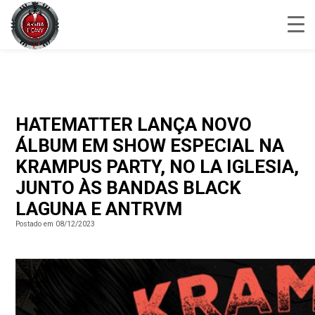
HATEMATTER LANÇA NOVO
ÁLBUM EM SHOW ESPECIAL NA
KRAMPUS PARTY, NO LA IGLESIA,
JUNTO ÀS BANDAS BLACK
LAGUNA E ANTRVM
Postado em 08/12/2023