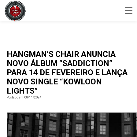
HANGMAN’S CHAIR ANUNCIA
NOVO ÁLBUM “SADDICTION”
PARA 14 DE FEVEREIRO E LANÇA
NOVO SINGLE “KOWLOON
LIGHTS”
Postado em 08/11/2024