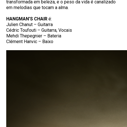
transformada em beleza, e o peso da vida é canalizado
em melodias que tocam a alma.
HANGMAN’S CHAIR
é:
Julien Chanut – Guitarra
Cédric Toufouti – Guitarra, Vocais
Mehdi Thepegnier – Bateria
Clément Hanvic – Baixo