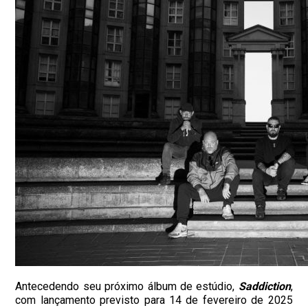
Antecedendo seu próximo álbum de estúdio,
Saddiction
,
com lançamento previsto para 14 de fevereiro de 2025