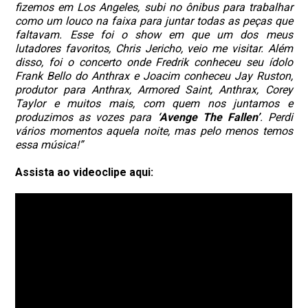
fizemos em Los Angeles, subi no ônibus para trabalhar
como um louco na faixa para juntar todas as peças que
faltavam. Esse foi o show em que um dos meus
lutadores favoritos, Chris Jericho, veio me visitar. Além
disso, foi o concerto onde Fredrik conheceu seu ídolo
Frank Bello do Anthrax e Joacim conheceu Jay Ruston,
produtor para Anthrax, Armored Saint, Anthrax, Corey
Taylor e muitos mais, com quem nos juntamos e
produzimos as vozes para
‘Avenge The Fallen’
. Perdi
vários momentos aquela noite, mas pelo menos temos
essa música!”
Assista ao videoclipe aqui: