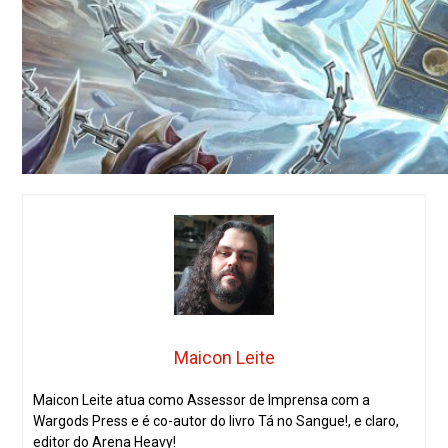
Maicon Leite
Maicon Leite atua como Assessor de Imprensa com a
Wargods Press e é co-autor do livro Tá no Sangue!, e claro,
editor do Arena Heavy!